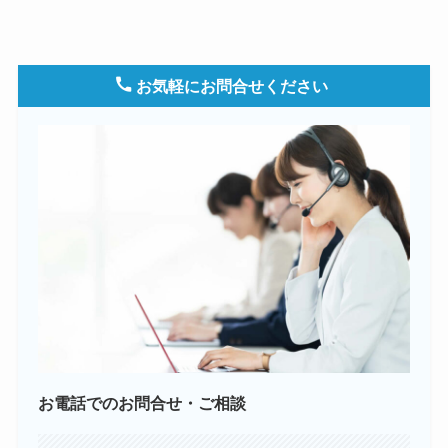
お気軽にお問合せください
お電話でのお問合せ・ご相談