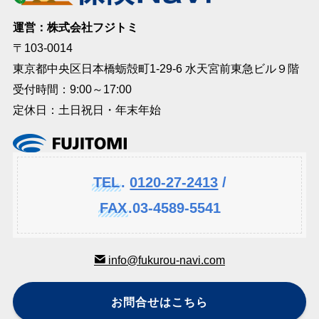
運営：株式会社フジトミ
〒103-0014
東京都中央区日本橋蛎殻町1-29-6 水天宮前東急ビル９階
受付時間：9:00～17:00
定休日：土日祝日・年末年始
TEL
.
0120-27-2413
/
FAX
.03-4589-5541
info@fukurou-navi.com
お問合せはこちら