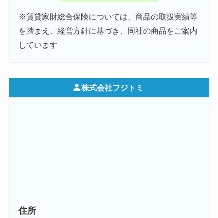
※賃貸家財総合保険については、商品の取扱実績等
を踏まえ、経営方針に基づき、同社の商品をご案内
しています
株式会社フジトミ
住所