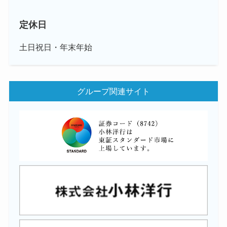
定休日
土日祝日・年末年始
グループ関連サイト