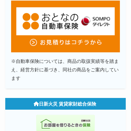
※自動車保険については、商品の取扱実績等を踏ま
え、経営方針に基づき、同社の商品をご案内してい
ます
日新火災 賃貸家財総合保険