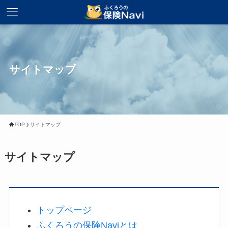
サイトマップ
TOP
サイトマップ
サイトマップ
トップページ
ふくろうの保険Naviとは