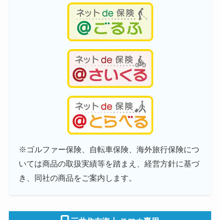
※ゴルファー保険、自転車保険、海外旅行保険につ
いては商品の取扱実績等を踏まえ、経営方針に基づ
き、同社の商品をご案内します。