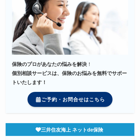
保険のプロがあなたの悩みを解決
！
個別相談サービスは、保険のお悩みを無料でサポー
トいたします！
ご予約・お問合せはこちら
三井住友海上 ネットde保険