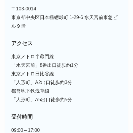
〒103-0014
東京都中央区日本橋蛎殻町 1-29-6 水天宮前東急ビ
ル９階
アクセス
東京メトロ半蔵門線
「水天宮前」8番出口徒歩約1分
東京メトロ日比谷線
「人形町」A2出口徒歩約3分
都営地下鉄浅草線
「人形町」A5出口徒歩約5分
受付時間
09:00～17:00