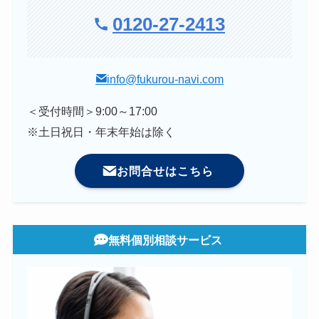
0120-27-2413
info@fukurou-navi.com
＜受付時間＞9:00～17:00
※土日祝日・年末年始は除く
お問合せはこちら
無料個別相談サービス