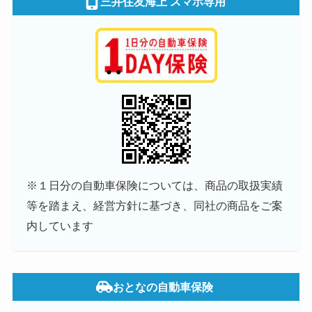
三井住友海上 スマホ専用
※１日分の自動車保険については、商品の取扱実績
等を踏まえ、経営方針に基づき、同社の商品をご案
内しています
おとなの自動車保険