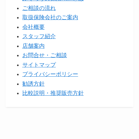
ご相談の流れ
取扱保険会社のご案内
会社概要
スタッフ紹介
店舗案内
お問合せ・ご相談
サイトマップ
プライバシーポリシー
勧誘方針
比較説明・推奨販売方針